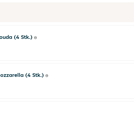
ouda (4 Stk.)
ozzarella (4 Stk.)