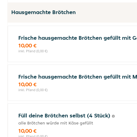
Hausgemachte Brötchen
Frische hausgemachte Brötchen gefüllt mit G
10,00 €
inkl. Pfand (0,00 €)
Frische hausgemachte Brötchen gefüllt mit M
10,00 €
inkl. Pfand (0,00 €)
Füll deine Brötchen selbst (4 Stück)
alle Brötchen würde mit Käse gefüllt
10,00 €
inkl. Pfand (0,00 €)