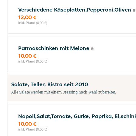
Verschiedene Käseplatten,Pepperoni,Oliven
12,00 €
inkl. Pfand (0,00 €)
Parmaschinken mit Melone
10,00 €
inkl. Pfand (0,00 €)
Salate, Teller, Bistro seit 2010
Alle Salate werden mit einem Dressing nach Wahl zubereitet.
Napoli,Salat,Tomate, Gurke, Paprika, Ei,schi
10,00 €
inkl. Pfand (0,00 €)