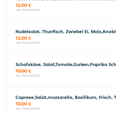
12,00 €
inkl. Pfand (0,00 €)
Nudelsalat, Thunfisch, Zwiebel Ei, Mais,Kno
12,00 €
inkl. Pfand (0,00 €)
Schafskäse, Salat,Tomate,Gurken,Paprika Sch
10,00 €
inkl. Pfand (0,00 €)
Caprese,Salat,mozzarella, Basilikum, frisch
10,00 €
inkl. Pfand (0,00 €)