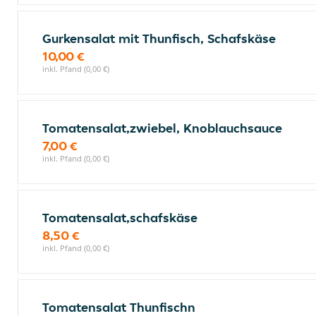
Gurkensalat mit Thunfisch, Schafskäse
10,00 €
inkl. Pfand (0,00 €)
Tomatensalat,zwiebel, Knoblauchsauce
7,00 €
inkl. Pfand (0,00 €)
Tomatensalat,schafskäse
8,50 €
inkl. Pfand (0,00 €)
Tomatensalat Thunfischn