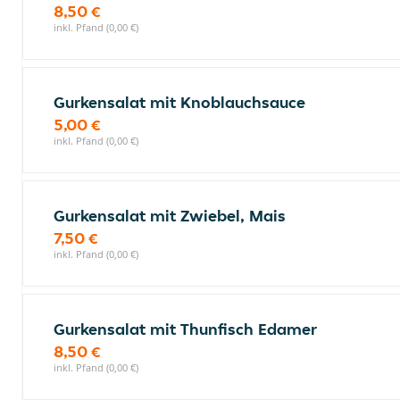
8,50 €
inkl. Pfand (0,00 €)
Gurkensalat mit Knoblauchsauce
5,00 €
inkl. Pfand (0,00 €)
Gurkensalat mit Zwiebel, Mais
7,50 €
inkl. Pfand (0,00 €)
Gurkensalat mit Thunfisch Edamer
8,50 €
inkl. Pfand (0,00 €)